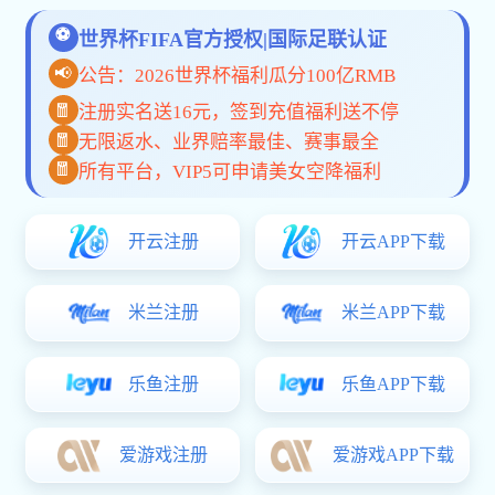
三、服务范围
我们提供包括实时比分、体育数据、赛事资讯等服务。具体
内容可能因运营策略进行相应调整。
四、用户行为规范
不得发布非法、敏感或有害内容
不得借助本平台从事任何形式的违法行为
不得利用技术手段破坏平台数据或干扰系统运行
五、知识产权
平台所有文字、图像、数据、设计等内容均属平台或合作方
合法所有，未经授权禁止任何形式的转载或使用。
六、服务终止
若用户违反平台规定或存在不当行为，ag入口官网平台有权
中止其服务，恕不另行通知。